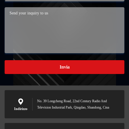
Invia
No. 39 Longcheng Road, 22nd Century Radio And
Television Industrial Park, Qingdao, Shandong, Cina
Indirizzo