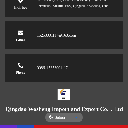
Television Industrial Park, Qingdao, Shandong, Cina
Indirizzo
15253001117@163.com
E-mail
0086-15253001117
Phone
Qingdao Wosheng Import and Export Co.，Ltd
Italian