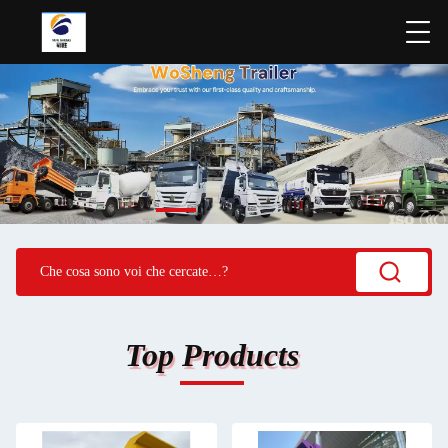
Top Products