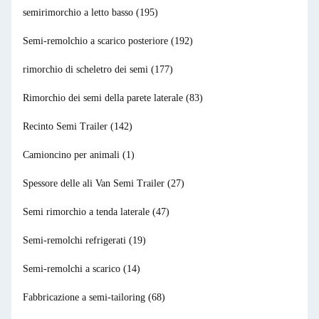
semirimorchio a letto basso
(195)
Semi-remolchio a scarico posteriore
(192)
rimorchio di scheletro dei semi
(177)
Rimorchio dei semi della parete laterale
(83)
Recinto Semi Trailer
(142)
Camioncino per animali
(1)
Spessore delle ali Van Semi Trailer
(27)
Semi rimorchio a tenda laterale
(47)
Semi-remolchi refrigerati
(19)
Semi-remolchi a scarico
(14)
Fabbricazione a semi-tailoring
(68)